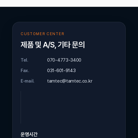
CUSTOMER CENTER
제품 및 A/S, 기타 문의
070-4773-3400
Tel.
031-601-9143
Fax.
tamtec@tamtec.co.kr
E-mail.
운영시간