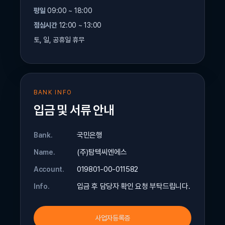
평일
09:00 ~ 18:00
점심시간
12:00 ~ 13:00
토, 일, 공휴일 휴무
BANK INFO
입금 및 서류 안내
국민은행
Bank.
(주)탐텍씨엔에스
Name.
019801-00-011582
Account.
입금 후 담당자 확인 요청 부탁드립니다.
Info.
사업자등록증