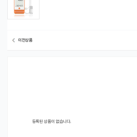
이전상품
등록된 상품이 없습니다.