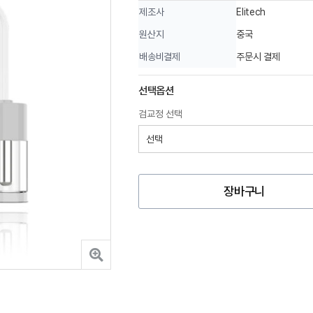
제조사
Elitech
원산지
중국
배송비결제
주문시 결제
선택옵션
검교정 선택
장바구니