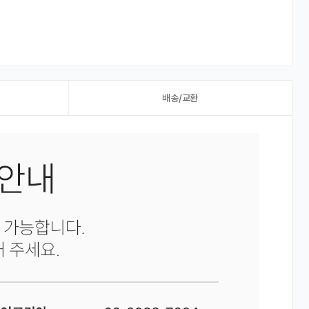
배송/교환