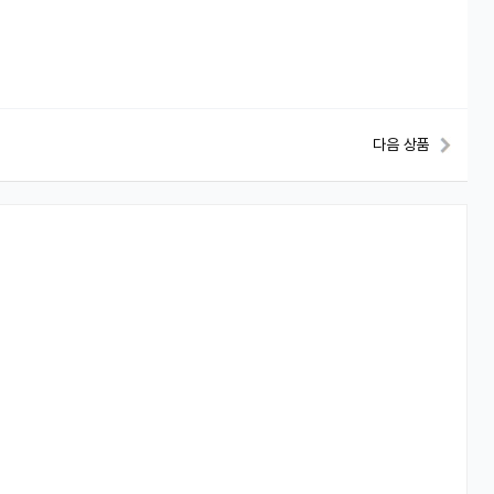
다음 상품