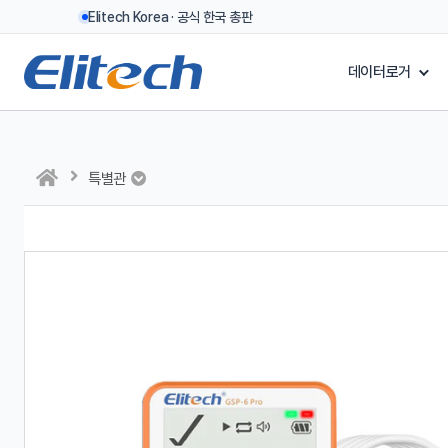
Elitech Korea · 공식 한국 총판
데이터로거
특별관