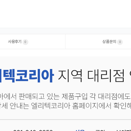
사용후기
상품문의
0
0