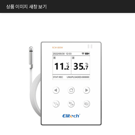
상품 이미지 새창 보기